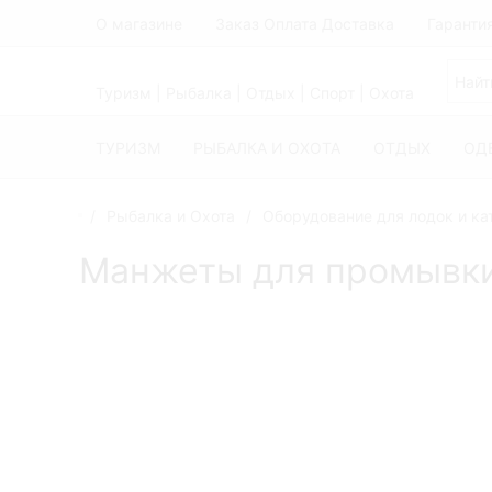
О магазине
Заказ Оплата Доставка
Гаранти
Туризм | Рыбалка | Отдых | Спорт | Охота
ТУРИЗМ
РЫБАЛКА И ОХОТА
ОТДЫХ
ОД
Рыбалка и Охота
Оборудование для лодок и ка
Манжеты для промывки