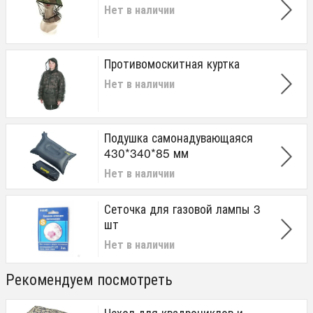
Нет в наличии
Противомоскитная куртка
Нет в наличии
Подушка самонадувающаяся
430*340*85 мм
Нет в наличии
Сеточка для газовой лампы 3
шт
Нет в наличии
Рекомендуем посмотреть
Чехол для квадроциклов и