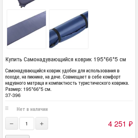
Купить Самонадувающийся коврик 195*66*5 см
Самонадувающийся коврик удобен для использования в
походе, на пикнике, на даче. Совмещает в себе комфорт
надувного матраца и компактность туристического коврика.
Размер: 195*66*5 см.
37-396
Нет в наличии
4 251
₽
−
+