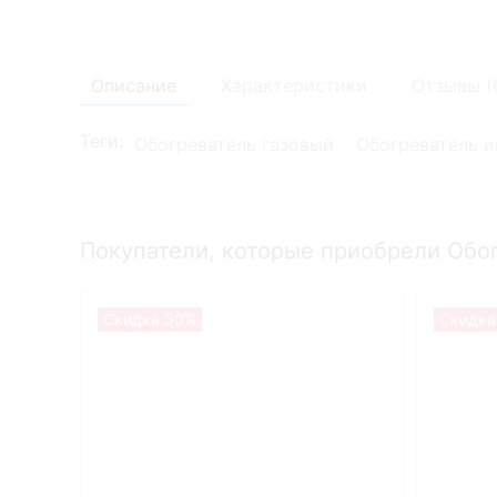
Описание
Характеристики
Отзывы (
Теги:
Обогреватель газовый
Обогреватель 
Покупатели, которые приобрели Обо
Скидка 30%
Скидка