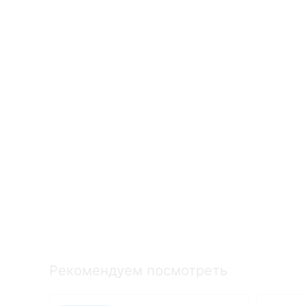
Рекомендуем посмотреть