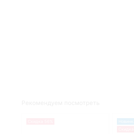
Рекомендуем посмотреть
Скидка 56%
Новинк
Скидка