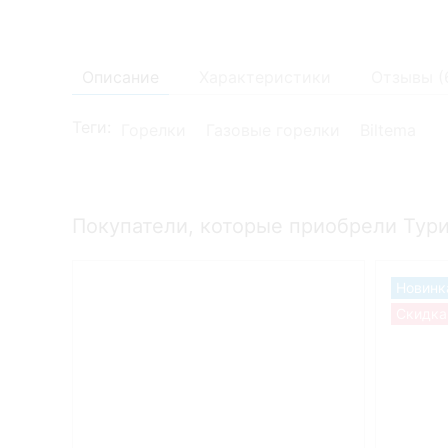
Описание
Характеристики
Отзывы (
Теги:
Горелки
Газовые горелки
Biltema
Покупатели, которые приобрели Тури
Новинк
Скидка