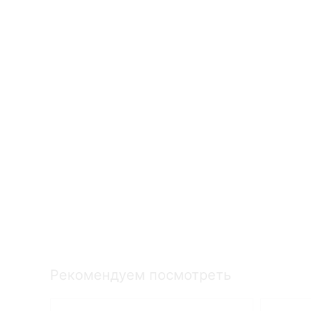
Рекомендуем посмотреть