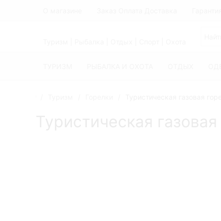
О магазине
Заказ Оплата Доставка
Гаранти
Туризм | Рыбалка | Отдых | Спорт | Охота
ТУРИЗМ
РЫБАЛКА И ОХОТА
ОТДЫХ
ОД
Туризм
Горелки
Туристическая газовая гор
Туристическая газовая