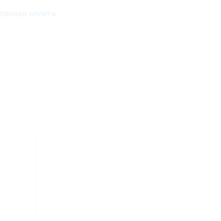
опасная
оплата