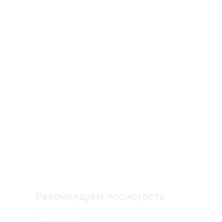
Рекомендуем посмотреть