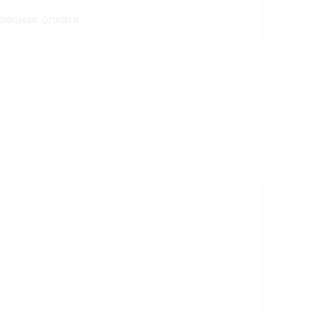
опасная
оплата