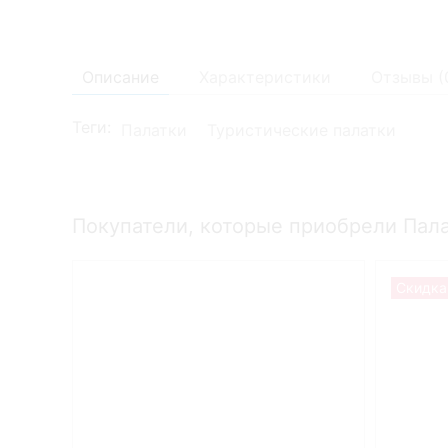
Описание
Характеристики
Отзывы (
Теги:
Палатки
Туристические палатки
Покупатели, которые приобрели Пал
Скидка