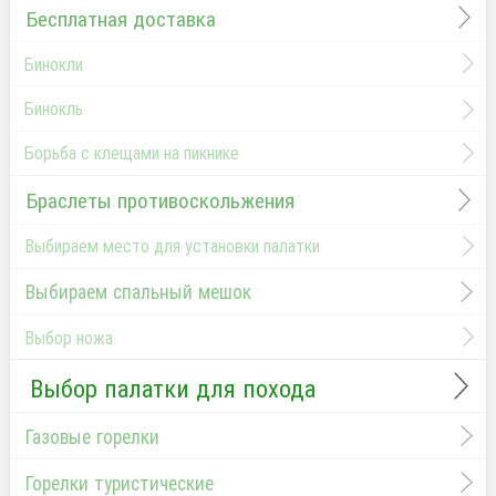
Бесплатная доставка
Бинокли
Бинокль
Борьба с клещами на пикнике
Браслеты противоскольжения
Выбираем место для установки палатки
Выбираем спальный мешок
Выбор ножа
Выбор палатки для похода
Газовые горелки
Горелки туристические