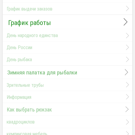
График выдачи заказов
График работы
День народного единства
День России
День рыбака
Зимняя палатка для рыбалки
Зрительные трубы
Информация
Как выбрать рюкзак
квадроциклов
кемпинговая мебель