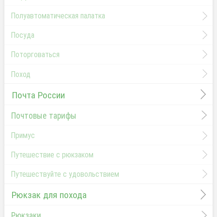
Полуавтоматическая палатка
Посуда
Поторговаться
Поход
Почта России
Почтовые тарифы
Примус
Путешествие с рюкзаком
Путешествуйте с удовольствием
Рюкзак для похода
Рюкзаки