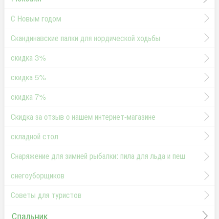
С Новым годом
Скандинавские палки для нордической ходьбы
скидка 3%
скидка 5%
скидка 7%
Скидка за отзыв о нашем интернет-магазине
складной стол
Снаряжение для зимней рыбалки: пила для льда и пеш
снегоуборщиков
Советы для туристов
Спальник