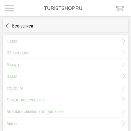
TURISTSHOP.RU
Все записи
1 мая
23 февраля
8 марта
9 мая
covid19
Skype-консультант
Автомобильные холодильники
Акции