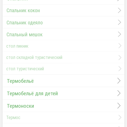
Спальник кокон
Спальник одеяло
Спальный мешок
стол пикник
стол складной туристический
стол туристический
Термобельё
Термобельё для детей
Термоноски
Термос