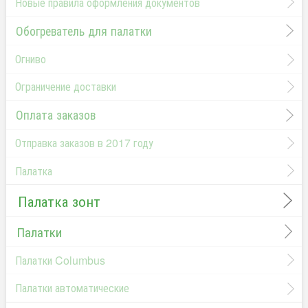
Новые правила оформления документов
Обогреватель для палатки
Огниво
Ограничение доставки
Оплата заказов
Отправка заказов в 2017 году
Палатка
Палатка зонт
Палатки
Палатки Columbus
Палатки автоматические