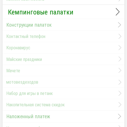
Кемпинговые палатки
Конструкции палаток
Контактный телефон
Коронавирус
Майские праздники
Мачете
мотовездеходов
Набор для игры в петанк
Накопительная система скидок
Наложенный платеж